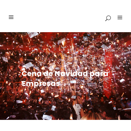
Cena de Navidad para
Empresas