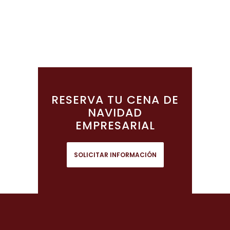
RESERVA TU CENA DE
NAVIDAD
EMPRESARIAL
SOLICITAR INFORMACIÓN