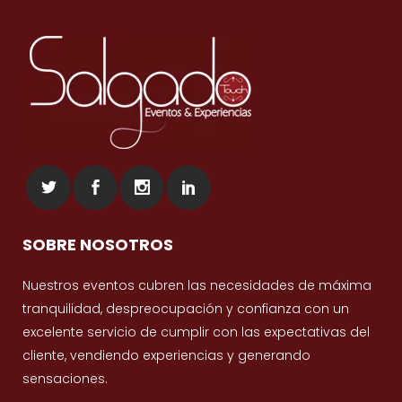
SOBRE NOSOTROS
Nuestros eventos cubren las necesidades de máxima
tranquilidad, despreocupación y confianza con un
excelente servicio de cumplir con las expectativas del
cliente, vendiendo experiencias y generando
sensaciones.