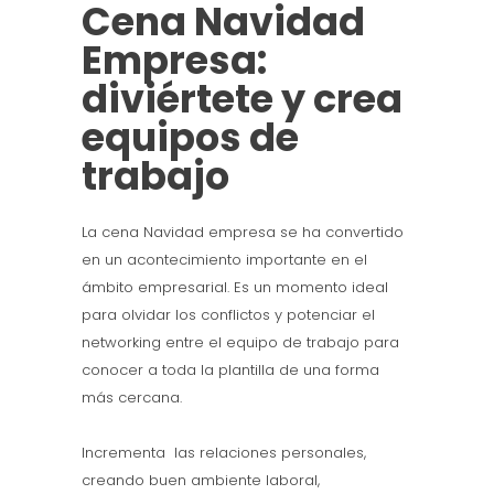
Cena Navidad
Empresa:
diviértete y crea
equipos de
trabajo
La cena Navidad empresa se ha convertido
en un acontecimiento importante en el
ámbito empresarial. Es un momento ideal
para olvidar los conflictos y potenciar el
networking entre el equipo de trabajo para
conocer a toda la plantilla de una forma
más cercana.
Incrementa las relaciones personales,
creando buen ambiente laboral,