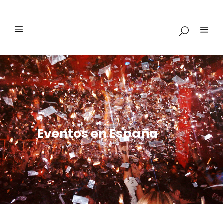
Eventos en España