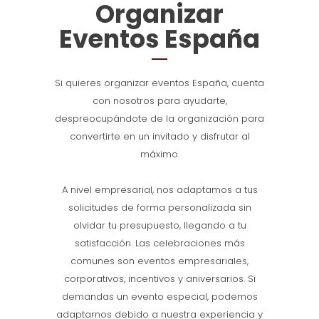
Organizar
Eventos España
Si quieres organizar eventos España, cuenta
con nosotros para ayudarte,
despreocupándote de la organización para
convertirte en un invitado y disfrutar al
máximo.
A nivel empresarial, nos adaptamos a tus
solicitudes de forma personalizada sin
olvidar tu presupuesto, llegando a tu
satisfacción. Las celebraciones más
comunes son eventos empresariales,
corporativos, incentivos y aniversarios. Si
demandas un evento especial, podemos
adaptarnos debido a nuestra experiencia y