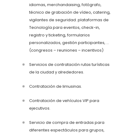
idiomas, merchandaising, fotógrafo,
técnico de grabación de vídeo, catering,
vigilantes de seguridad. plataformas de
Tecnología para eventos, check-in,
registro y ticketing, formularios
personalizados, gestión participantes, …
(congresos – reuniones – incentivos)
Servicios de contratación rutas turísticas
de la ciudad y alrededores.
Contratación de limusinas.
Contratación de vehículos VIP para
ejecutivos.
Servicio de compra de entradas para
diferentes espectáculos para grupos,