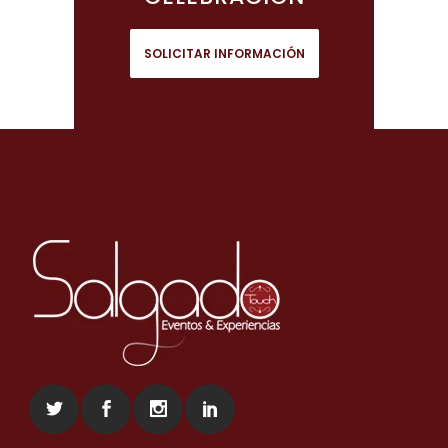
SOLICITAR INFORMACIÓN