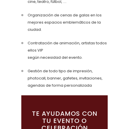
cine, teatro, fútbol, ….
Organización de cenas de galas en los
mejores espacios emblemáticos de la
ciudad.
Contratación de animación, artistas todos
ellos VIP
según necesidad del evento.
Gestión de todo tipo de impresión,
photocall, banner, gafetes, invitaciones,
agendas de forma personalizada
TE AYUDAMOS CON
TU EVENTO O
CELEBRACIÓN