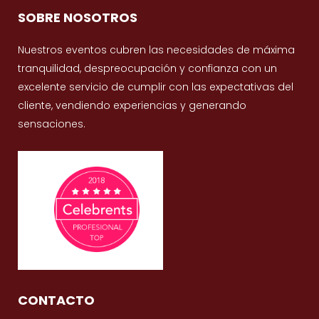
SOBRE NOSOTROS
Nuestros eventos cubren las necesidades de máxima
tranquilidad, despreocupación y confianza con un
excelente servicio de cumplir con las expectativas del
cliente, vendiendo experiencias y generando
sensaciones.
CONTACTO