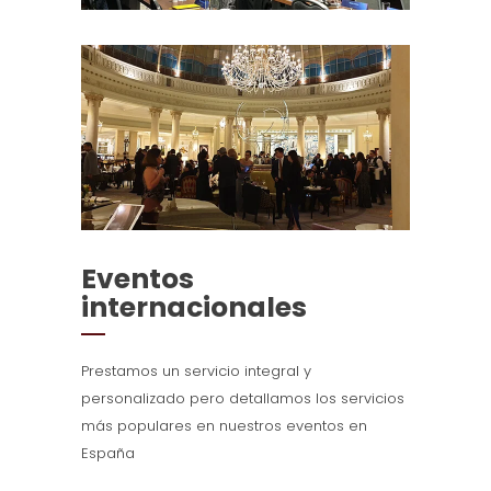
Eventos
internacionales
Prestamos un servicio integral y
personalizado pero detallamos los servicios
más populares en nuestros eventos en
España