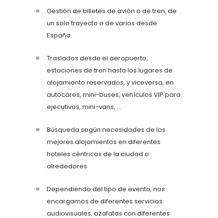
Gestión de billetes de avión o de tren, de
un solo trayecto o
de varios desde
España.
Traslados desde el aeropuerto,
estaciones de tren hasta los lugares de
alojamiento reservados, y viceversa, en
autocares, mini-buses, vehículos VIP para
ejecutivos, mini-vans, …
Búsqueda según necesidades de los
mejores alojamientos en diferentes
hoteles céntricos de la ciudad o
alrededores.
Dependiendo del tipo de evento, nos
encargamos de diferentes servicios:
audiovisuales, azafatas con diferentes