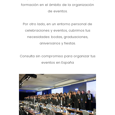
formación en el ámbito de la organización
de eventos.
Por otro lado, en un entorno personal de
celebraciones y eventos, cubrimos tus
necesidades: bodas, graduaciones,
aniversarios y fiestas.
Consulta sin compromiso para organizar tus
eventos en España