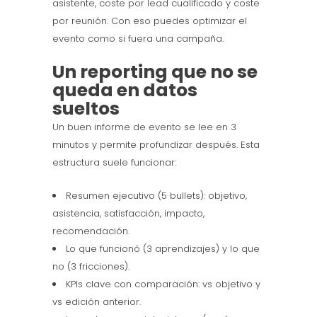
asistente, coste por lead cualificado y coste
por reunión. Con eso puedes optimizar el
evento como si fuera una campaña.
Un reporting que no se
queda en datos
sueltos
Un buen informe de evento se lee en 3
minutos y permite profundizar después. Esta
estructura suele funcionar:
Resumen ejecutivo (5 bullets): objetivo,
asistencia, satisfacción, impacto,
recomendación.
Lo que funcionó (3 aprendizajes) y lo que
no (3 fricciones).
KPIs clave con comparación: vs objetivo y
vs edición anterior.