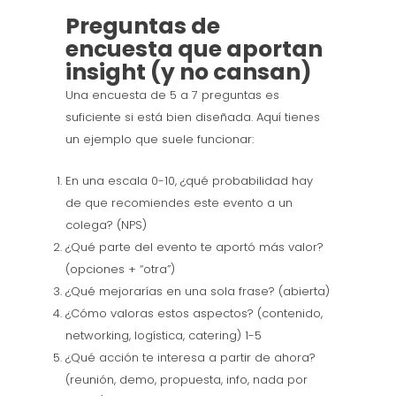
Preguntas de
encuesta que aportan
insight (y no cansan)
Una encuesta de 5 a 7 preguntas es
suficiente si está bien diseñada. Aquí tienes
un ejemplo que suele funcionar:
En una escala 0-10, ¿qué probabilidad hay
de que recomiendes este evento a un
colega? (NPS)
¿Qué parte del evento te aportó más valor?
(opciones + “otra”)
¿Qué mejorarías en una sola frase? (abierta)
¿Cómo valoras estos aspectos? (contenido,
networking, logística, catering) 1-5
¿Qué acción te interesa a partir de ahora?
(reunión, demo, propuesta, info, nada por