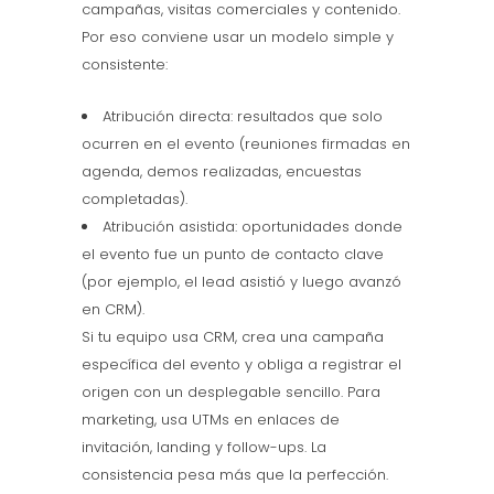
campañas, visitas comerciales y contenido.
Por eso conviene usar un modelo simple y
consistente:
Atribución directa: resultados que solo
ocurren en el evento (reuniones firmadas en
agenda, demos realizadas, encuestas
completadas).
Atribución asistida: oportunidades donde
el evento fue un punto de contacto clave
(por ejemplo, el lead asistió y luego avanzó
en CRM).
Si tu equipo usa CRM, crea una campaña
específica del evento y obliga a registrar el
origen con un desplegable sencillo. Para
marketing, usa UTMs en enlaces de
invitación, landing y follow-ups. La
consistencia pesa más que la perfección.