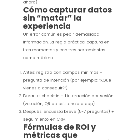
ahora)
Cómo capturar datos
sin “matar” la
experiencia
Un error común es pedir demasiada
información. La regla práctica: captura en
tres momentos y con tres herramientas
como máximo.
Antes: registro con campos mínimos +
pregunta de intención (por ejemplo: “¿Qué
vienes a conseguir?”).
Durante: check-in + 1 interacción por sesión
(votación, QR de asistencia o app).
Después: encuesta breve (5-7 preguntas) +
seguimiento en CRM.
Fórmulas de ROI y
métricas que