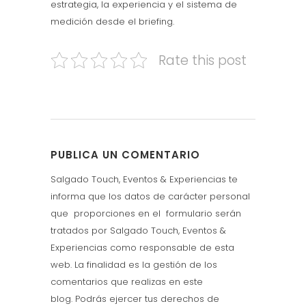
estrategia, la experiencia y el sistema de
medición desde el briefing.
Rate this post
PUBLICA UN COMENTARIO
Salgado Touch, Eventos & Experiencias te
informa que los datos de carácter personal
que proporciones en el formulario serán
tratados por Salgado Touch, Eventos &
Experiencias como responsable de esta
web. La finalidad es la gestión de los
comentarios que realizas en este
blog. Podrás ejercer tus derechos de