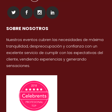
SOBRE NOSOTROS
Nuestros eventos cubren las necesidades de máxima
tranquilidad, despreocupación y confianza con un
excelente servicio de cumplir con las expectativas del
cliente, vendiendo experiencias y generando
sensaciones.