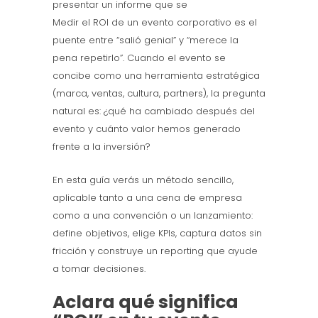
presentar un informe que se
Medir el ROI de un evento corporativo es el
puente entre “salió genial” y “merece la
pena repetirlo”. Cuando el evento se
concibe como una herramienta estratégica
(marca, ventas, cultura, partners), la pregunta
natural es: ¿qué ha cambiado después del
evento y cuánto valor hemos generado
frente a la inversión?
En esta guía verás un método sencillo,
aplicable tanto a una cena de empresa
como a una convención o un lanzamiento:
define objetivos, elige KPIs, captura datos sin
fricción y construye un reporting que ayude
a tomar decisiones.
Aclara qué significa