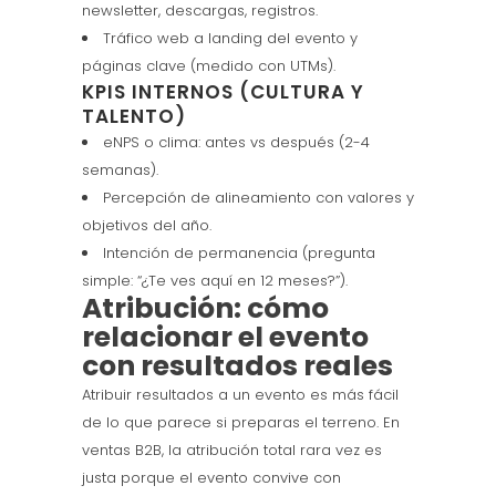
newsletter, descargas, registros.
Tráfico web a landing del evento y
páginas clave (medido con UTMs).
KPIS INTERNOS (CULTURA Y
TALENTO)
eNPS o clima: antes vs después (2-4
semanas).
Percepción de alineamiento con valores y
objetivos del año.
Intención de permanencia (pregunta
simple: “¿Te ves aquí en 12 meses?”).
Atribución: cómo
relacionar el evento
con resultados reales
Atribuir resultados a un evento es más fácil
de lo que parece si preparas el terreno. En
ventas B2B, la atribución total rara vez es
justa porque el evento convive con