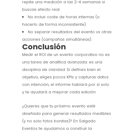
repite una medición a las 2-4 semanas si
buscas efecto real.
No incluir coste de horas internas (o
hacerlo de forma inconsistente).
No separar resultados del evento vs otras
acciones (campañas simultáneas).
Conclusión
Medir el ROI de un evento corporativo no es
una tarea de analítica avanzada: es una
disciplina de claridad. Si defines bien el
objetivo, eliges pocos KPIs y capturas datos
con intención, el informe hablará por sí solo
y te ayudará a mejorar cada edición.
¿Quieres que tu próximo evento esté
diseñado para generar resultados medibles
(y no solo fotos bonitas)? En Salgado
Eventos te ayudamos a construir la