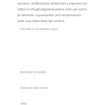
acceso, rectificación, limitación y suprimir los
datos a info@salgadoeventos.com así como
el derecho a presentar una reclamación
ante una autoridad de control.