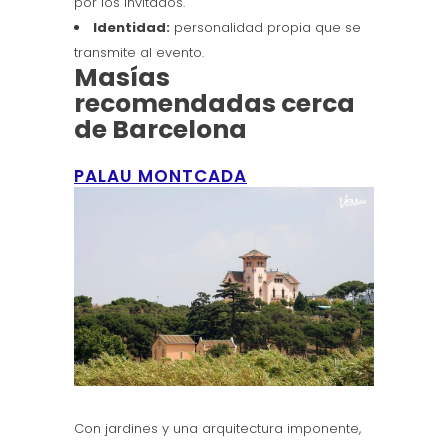
por los invitados.
Identidad:
personalidad propia que se
transmite al evento.
Masías
recomendadas cerca
de Barcelona
PALAU MONTCADA
Con jardines y una arquitectura imponente,