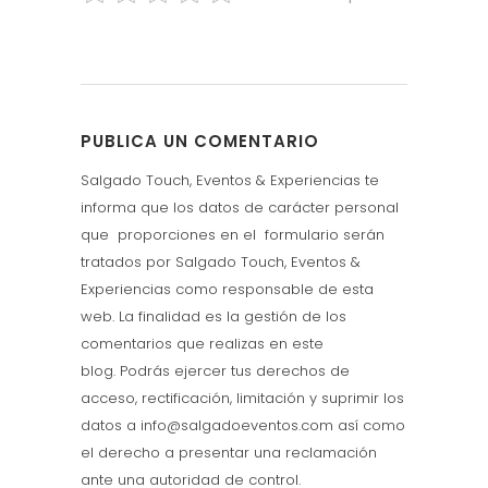
PUBLICA UN COMENTARIO
Salgado Touch, Eventos & Experiencias te
informa que los datos de carácter personal
que proporciones en el formulario serán
tratados por Salgado Touch, Eventos &
Experiencias como responsable de esta
web. La finalidad es la gestión de los
comentarios que realizas en este
blog. Podrás ejercer tus derechos de
acceso, rectificación, limitación y suprimir los
datos a info@salgadoeventos.com así como
el derecho a presentar una reclamación
ante una autoridad de control.