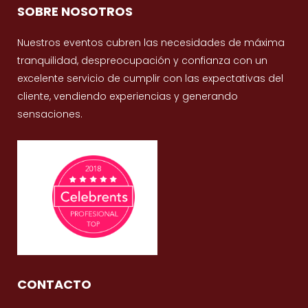
SOBRE NOSOTROS
Nuestros eventos cubren las necesidades de máxima
tranquilidad, despreocupación y confianza con un
excelente servicio de cumplir con las expectativas del
cliente, vendiendo experiencias y generando
sensaciones.
CONTACTO