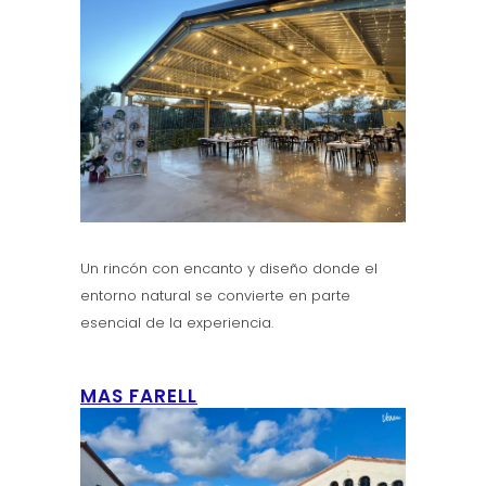
Un rincón con encanto y diseño donde el
entorno natural se convierte en parte
esencial de la experiencia.
MAS FARELL