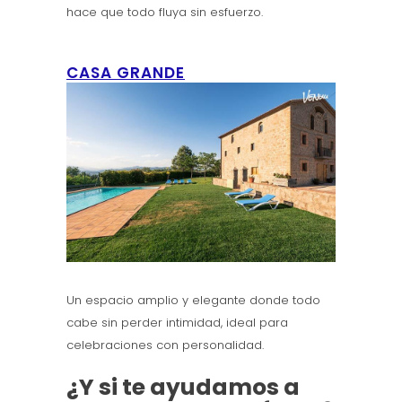
hace que todo fluya sin esfuerzo.
CASA GRANDE
Un espacio amplio y elegante donde todo
cabe sin perder intimidad, ideal para
celebraciones con personalidad.
¿Y si te ayudamos a