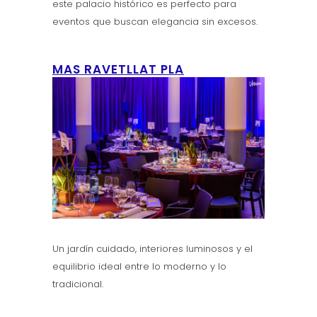
este palacio histórico es perfecto para
eventos que buscan elegancia sin excesos.
MAS RAVETLLAT PLA
Un jardín cuidado, interiores luminosos y el
equilibrio ideal entre lo moderno y lo
tradicional.