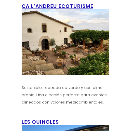
CA L’ANDREU ECOTURISME
Sostenible, rodeada de verde y con alma
propia. Una elección perfecta para eventos
alineados con valores medioambientales.
LES QUINGLES