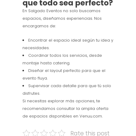
que todo sea perfecto?
En Salgado Eventos no solo buscamos
espacios, diseñamos experiencias. Nos
encargamos de:
Encontrar el espacio ideal según tu idea y
necesidades.
Coordinar todos los servicios, desde
montaje hasta catering.
Diseñar el layout perfecto para que el
evento fluya.
Supervisar cada detalle para que tú solo
disfrutes.
Si necesitas explorar más opciones, te
recomendamos consultar la amplia oferta
de espacios disponibles en Venuu.com.
Rate this post