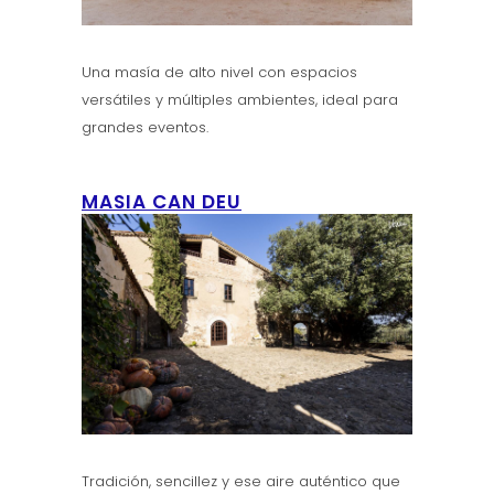
Una masía de alto nivel con espacios
versátiles y múltiples ambientes, ideal para
grandes eventos.
MASIA CAN DEU
Tradición, sencillez y ese aire auténtico que