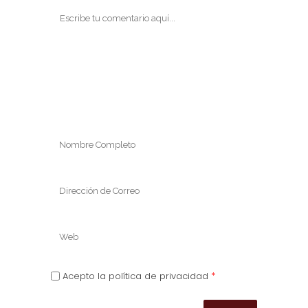
*
Acepto la política de privacidad