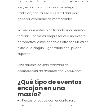
cercanas a Barcelona brindan precisamente
eso, espacios singulares que integran
tradición, naturaleza y versatilidad para
generar experiencias memorables.
Ya sea que estés planificando una reunión
familiar, una fiesta empresarial o un evento
corporativo, estos espacios ofrecen un valor
extra que ningún lugar tradicional puede
superar.
Este artículo ha sido realizado en
colaboración de afiliados con Venuu.com.
¿Qué tipo de eventos
encajan en una
masía?
Fiestas privadas con encanto rural