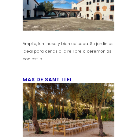
Amplia, luminosa y bien ubicada. Su jardín es
ideal para cenas al aire libre o ceremonias
con estilo.
MAS DE SANT LLEI