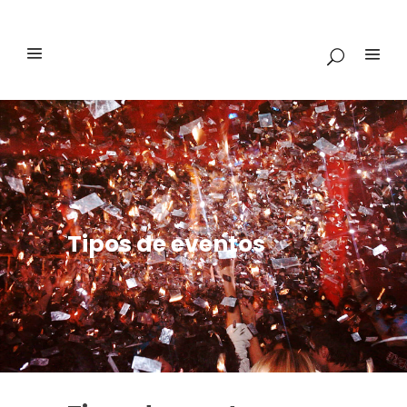
Tipos de eventos