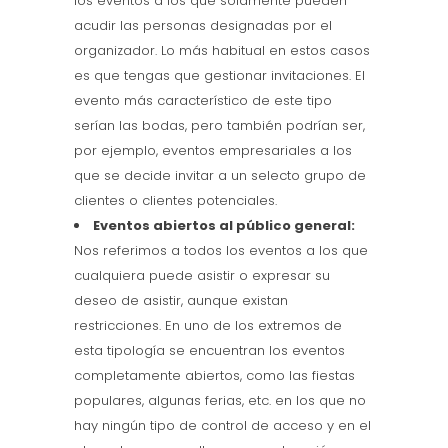
los eventos a los que solamente pueden
acudir las personas designadas por el
organizador. Lo más habitual en estos casos
es que tengas que gestionar invitaciones. El
evento más característico de este tipo
serían las bodas, pero también podrían ser,
por ejemplo, eventos empresariales a los
que se decide invitar a un selecto grupo de
clientes o clientes potenciales.
Eventos abiertos al público general:
Nos referimos a todos los eventos a los que
cualquiera puede asistir o expresar su
deseo de asistir, aunque existan
restricciones. En uno de los extremos de
esta tipología se encuentran los eventos
completamente abiertos, como las fiestas
populares, algunas ferias, etc. en los que no
hay ningún tipo de control de acceso y en el