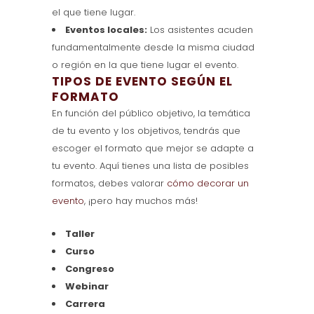
el que tiene lugar.
Eventos locales:
Los asistentes acuden
fundamentalmente desde la misma ciudad
o región en la que tiene lugar el evento.
TIPOS DE EVENTO SEGÚN EL
FORMATO
En función del público objetivo, la temática
de tu evento y los objetivos, tendrás que
escoger el formato que mejor se adapte a
tu evento. Aquí tienes una lista de posibles
formatos, debes valorar
cómo decorar un
evento
, ¡pero hay muchos más!
Taller
Curso
Congreso
Webinar
Carrera