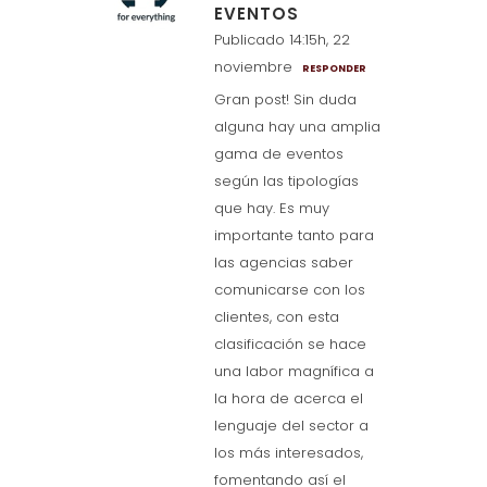
EVENTOS
Publicado 14:15h, 22
noviembre
RESPONDER
Gran post! Sin duda
alguna hay una amplia
gama de eventos
según las tipologías
que hay. Es muy
importante tanto para
las agencias saber
comunicarse con los
clientes, con esta
clasificación se hace
una labor magnífica a
la hora de acerca el
lenguaje del sector a
los más interesados,
fomentando así el