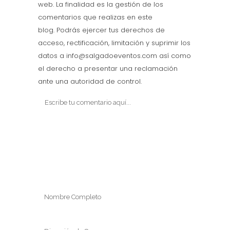
web. La finalidad es la gestión de los
comentarios que realizas en este
blog. Podrás ejercer tus derechos de
acceso, rectificación, limitación y suprimir los
datos a info@salgadoeventos.com así como
el derecho a presentar una reclamación
ante una autoridad de control.