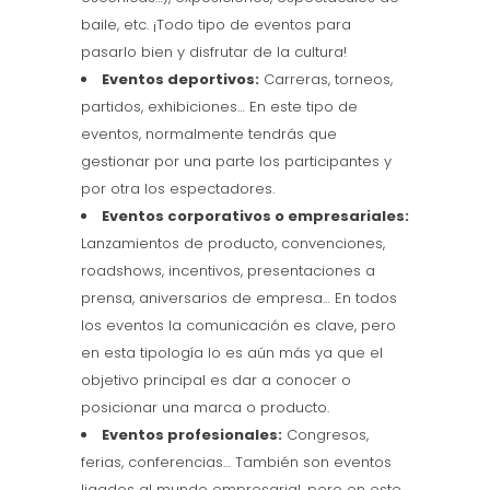
baile, etc. ¡Todo tipo de eventos para
pasarlo bien y disfrutar de la cultura!
Eventos deportivos:
Carreras, torneos,
partidos, exhibiciones… En este tipo de
eventos, normalmente tendrás que
gestionar por una parte los participantes y
por otra los espectadores.
Eventos corporativos o empresariales:
Lanzamientos de producto, convenciones,
roadshows, incentivos, presentaciones a
prensa, aniversarios de empresa… En todos
los eventos la comunicación es clave, pero
en esta tipología lo es aún más ya que el
objetivo principal es dar a conocer o
posicionar una marca o producto.
Eventos profesionales:
Congresos,
ferias, conferencias… También son eventos
ligados al mundo empresarial, pero en este