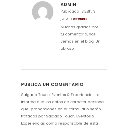
ADMIN
Publicado 13:28h, 31
julio
RESPONDER
Muchas gracias por
tu comentario, nos
vemos en el blog. Un
abrazo
PUBLICA UN COMENTARIO
Salgado Touch, Eventos & Experiencias te
informa que los datos de carácter personal
que proporciones en el formulario serán
tratados por Salgado Touch, Eventos &
Experiencias como responsable de esta