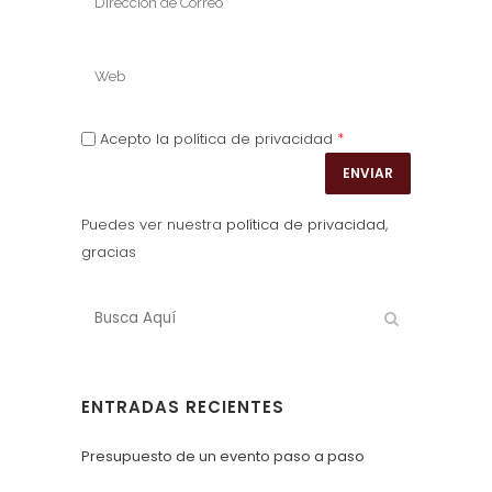
*
Acepto la política de privacidad
Puedes ver nuestra
política de privacidad
,
gracias
ENTRADAS RECIENTES
Presupuesto de un evento paso a paso