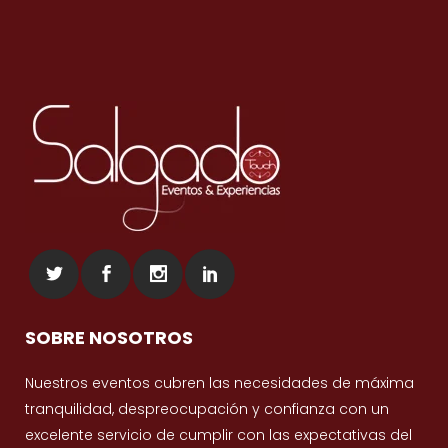
SOBRE NOSOTROS
Nuestros eventos cubren las necesidades de máxima
tranquilidad, despreocupación y confianza con un
excelente servicio de cumplir con las expectativas del