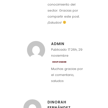
conocimiento del
sector. Gracias por
compartir este post.
¡Saludos!
ADMIN
Publicado 17:26h, 29
noviembre
RESPONDER
Muchas gracias por
el comentario,
saludos
DINORAH
FERNÁNDEZ