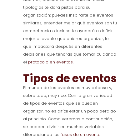
tipologías te dará pistas para su
organización: puedes inspirarte de eventos
similares, entender mejor qué eventos son tu
competencia o incluso te ayudará a definir
mejor el evento que quieres organizar, lo
que impactará después en diferentes
decisiones que tendrás que tomar cuidando
el
protocolo en eventos.
Tipos de eventos
El mundo de los eventos es muy extenso y,
sobre todo, muy rico. Con la gran variedad
de tipos de eventos que se pueden
organizar, no es difícil estar un poco perdido
al principio. Como veremos a continuación,
se pueden dividir en muchas variables
diferenciando las
fases de un evento
.