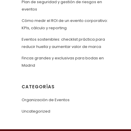
Plan de seguridad y gestión de riesgos en
eventos
Cómo medir el ROI de un evento corporativo:
KPIs, cálculo y reporting
Eventos sostenibles: checklist práctica para
reducir huella y aumentar valor de marca
Fincas grandes y exclusivas para bodas en
Madrid
CATEGORÍAS
Organización de Eventos
Uncategorized