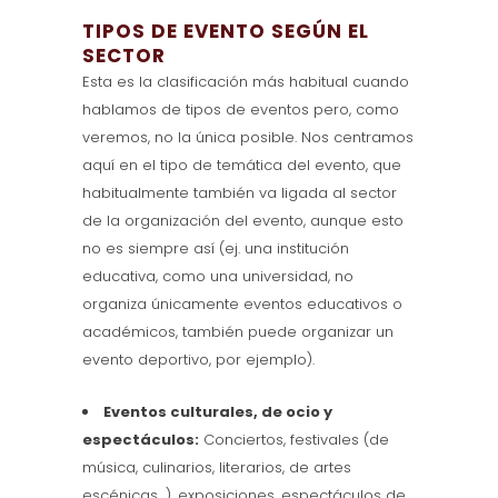
TIPOS DE EVENTO SEGÚN EL
SECTOR
Esta es la clasificación más habitual cuando
hablamos de tipos de eventos pero, como
veremos, no la única posible. Nos centramos
aquí en el tipo de temática del evento, que
habitualmente también va ligada al sector
de la organización del evento, aunque esto
no es siempre así (ej. una institución
educativa, como una universidad, no
organiza únicamente eventos educativos o
académicos, también puede organizar un
evento deportivo, por ejemplo).
Eventos culturales, de ocio y
espectáculos:
Conciertos, festivales (de
música, culinarios, literarios, de artes
escénicas…), exposiciones, espectáculos de