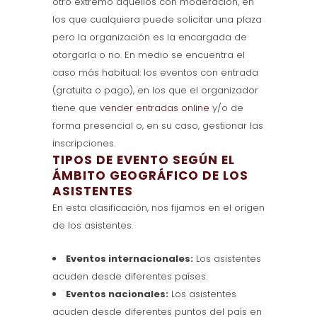
otro extremo aquellos con moderación, en
los que cualquiera puede solicitar una plaza
pero la organización es la encargada de
otorgarla o no. En medio se encuentra el
caso más habitual: los eventos con entrada
(gratuita o pago), en los que el organizador
tiene que
vender entradas online
y/o de
forma presencial o, en su caso, gestionar las
inscripciones.
TIPOS DE EVENTO SEGÚN EL
ÁMBITO GEOGRÁFICO DE LOS
ASISTENTES
En esta clasificación, nos fijamos en el origen
de los asistentes.
Eventos internacionales:
Los asistentes
acuden desde diferentes países.
Eventos nacionales:
Los asistentes
acuden desde diferentes puntos del país en