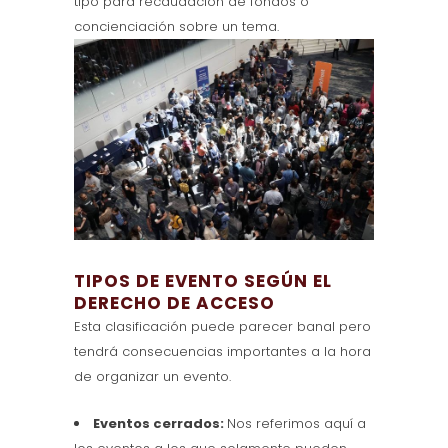
tipo para recaudación de fondos o
concienciación sobre un tema.
TIPOS DE EVENTO SEGÚN EL
DERECHO DE ACCESO
Esta clasificación puede parecer banal pero
tendrá consecuencias importantes a la hora
de organizar un evento.
Eventos cerrados:
Nos referimos aquí a