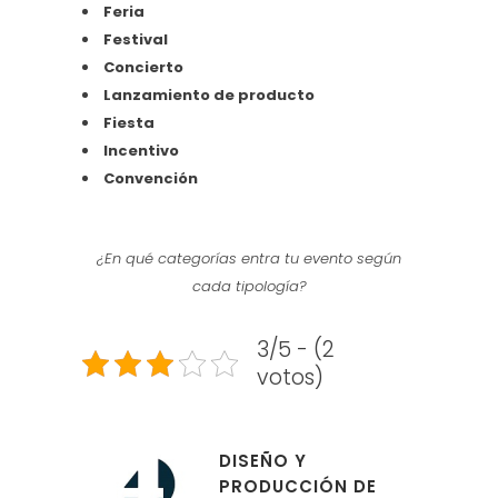
Feria
Festival
Concierto
Lanzamiento de producto
Fiesta
Incentivo
Convención
¿En qué categorías entra tu evento según
cada tipología?
3/5 - (2
votos)
DISEÑO Y
PRODUCCIÓN DE