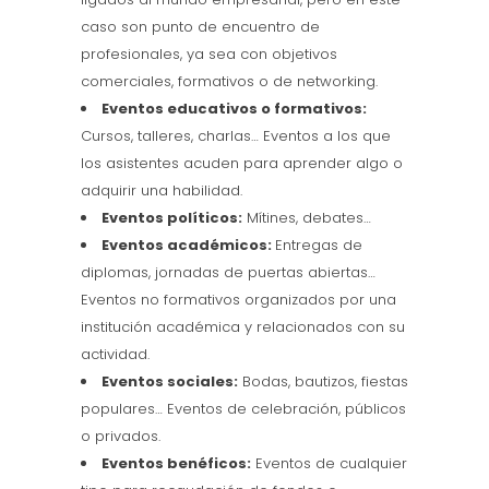
caso son punto de encuentro de
profesionales, ya sea con objetivos
comerciales, formativos o de networking.
Eventos educativos o formativos:
Cursos, talleres, charlas… Eventos a los que
los asistentes acuden para aprender algo o
adquirir una habilidad.
Eventos políticos:
Mítines, debates…
Eventos académicos:
Entregas de
diplomas, jornadas de puertas abiertas…
Eventos no formativos organizados por una
institución académica y relacionados con su
actividad.
Eventos sociales:
Bodas, bautizos, fiestas
populares… Eventos de celebración, públicos
o privados.
Eventos benéficos:
Eventos de cualquier