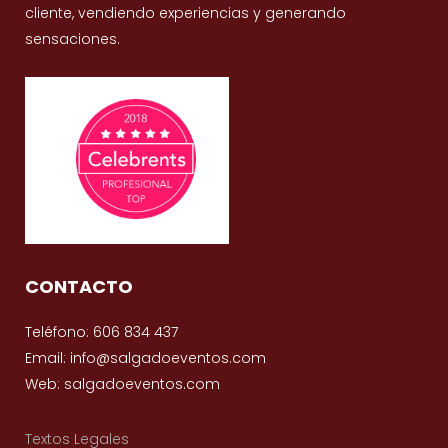
cliente, vendiendo experiencias y generando
sensaciones.
CONTACTO
Teléfono: 606 834 437
Email: info@salgadoeventos.com
Web: salgadoeventos.com
Textos Legales